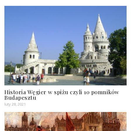
Historia Węgier w spiżu czyli 10 pomników
Budapesztu
luty 28, 2021