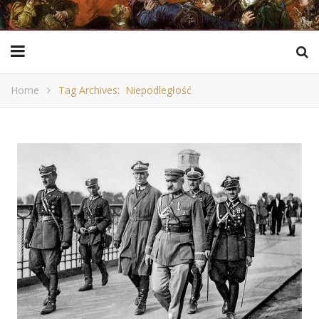
Home
Tag Archives: Niepodległość