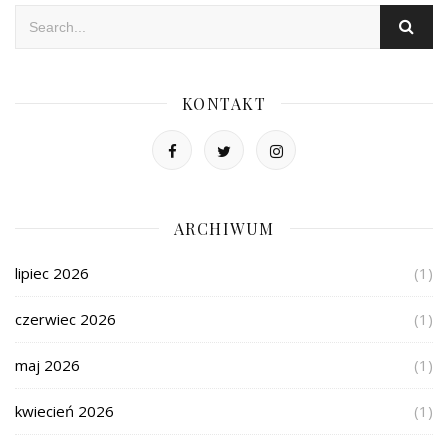
KONTAKT
ARCHIWUM
lipiec 2026
(1)
czerwiec 2026
(1)
maj 2026
(1)
kwiecień 2026
(1)