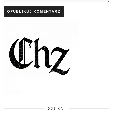
SZUKAJ