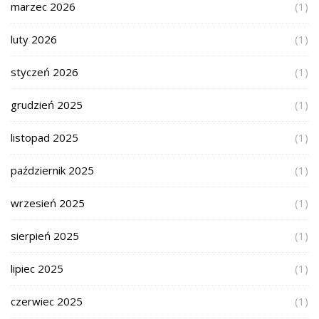
marzec 2026
(1)
luty 2026
(1)
styczeń 2026
(1)
grudzień 2025
(1)
listopad 2025
(1)
październik 2025
(1)
wrzesień 2025
(1)
sierpień 2025
(1)
lipiec 2025
(1)
czerwiec 2025
(1)