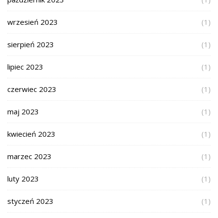
wrzesień 2023
(1)
sierpień 2023
(1)
lipiec 2023
(1)
czerwiec 2023
(1)
maj 2023
(1)
kwiecień 2023
(1)
marzec 2023
(1)
luty 2023
(1)
styczeń 2023
(1)