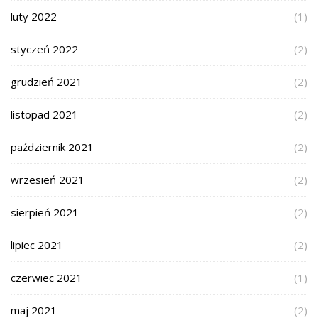
luty 2022
(1)
styczeń 2022
(2)
grudzień 2021
(2)
listopad 2021
(2)
październik 2021
(2)
wrzesień 2021
(2)
sierpień 2021
(2)
lipiec 2021
(2)
czerwiec 2021
(1)
maj 2021
(2)