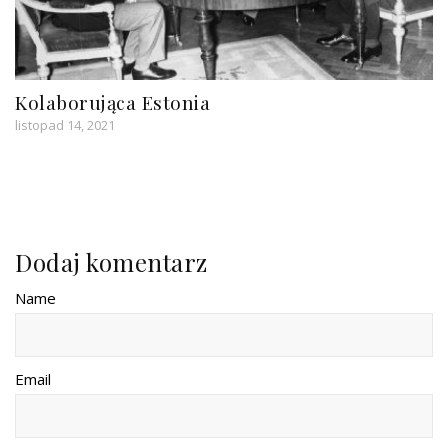
Kolaborująca Estonia
listopad 14, 2021
Dodaj komentarz
Name
Email