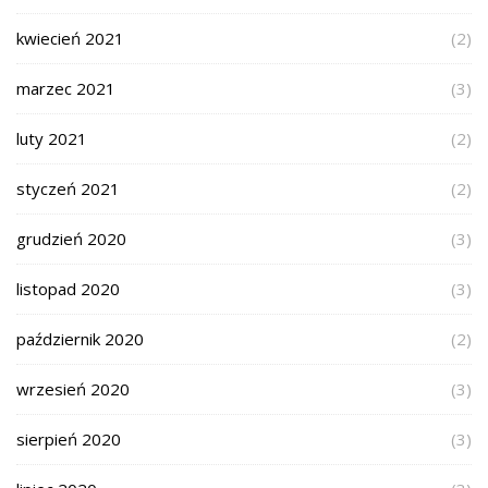
kwiecień 2021
(2)
marzec 2021
(3)
luty 2021
(2)
styczeń 2021
(2)
grudzień 2020
(3)
listopad 2020
(3)
październik 2020
(2)
wrzesień 2020
(3)
sierpień 2020
(3)