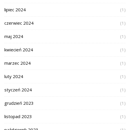
lipiec 2024
(1)
czerwiec 2024
(1)
maj 2024
(1)
kwiecień 2024
(1)
marzec 2024
(1)
luty 2024
(1)
styczeń 2024
(1)
grudzień 2023
(1)
listopad 2023
(1)
październik 2023
(1)