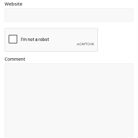
Website
Comment