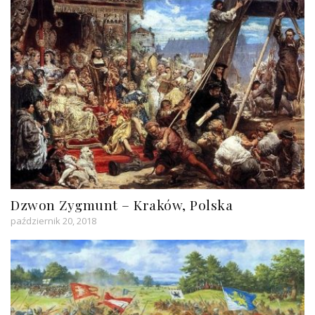
Dzwon Zygmunt – Kraków, Polska
październik 20, 2018