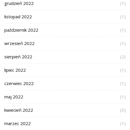
grudzień 2022
(1)
listopad 2022
(1)
październik 2022
(1)
wrzesień 2022
(1)
sierpień 2022
(2)
lipiec 2022
(1)
czerwiec 2022
(1)
maj 2022
(1)
kwiecień 2022
(3)
marzec 2022
(1)