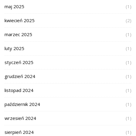
maj 2025
(1)
kwiecień 2025
(2)
marzec 2025
(1)
luty 2025
(1)
styczeń 2025
(1)
grudzień 2024
(1)
listopad 2024
(1)
październik 2024
(1)
wrzesień 2024
(1)
sierpień 2024
(1)