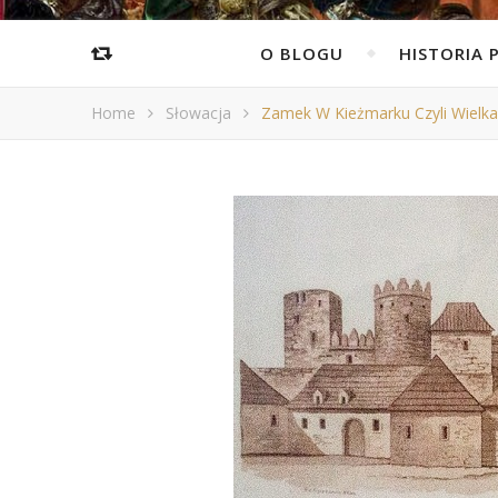
O BLOGU
HISTORIA 
Home
Słowacja
Zamek W Kieżmarku Czyli Wielka