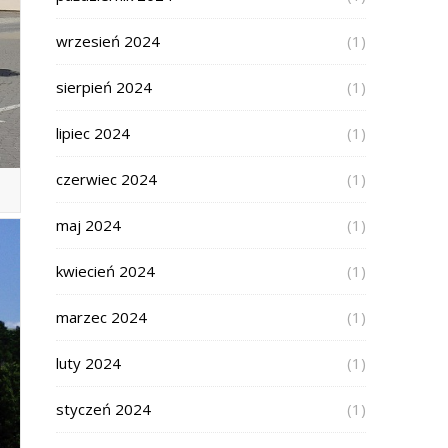
wrzesień 2024
(1)
sierpień 2024
(1)
lipiec 2024
(1)
czerwiec 2024
(1)
maj 2024
(1)
kwiecień 2024
(1)
marzec 2024
(1)
luty 2024
(1)
styczeń 2024
(1)