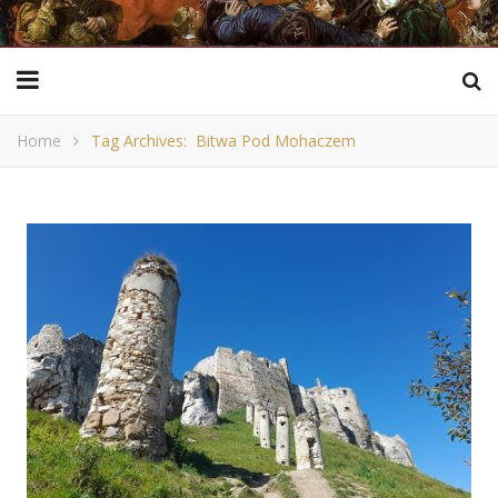
Home
Tag Archives: Bitwa Pod Mohaczem