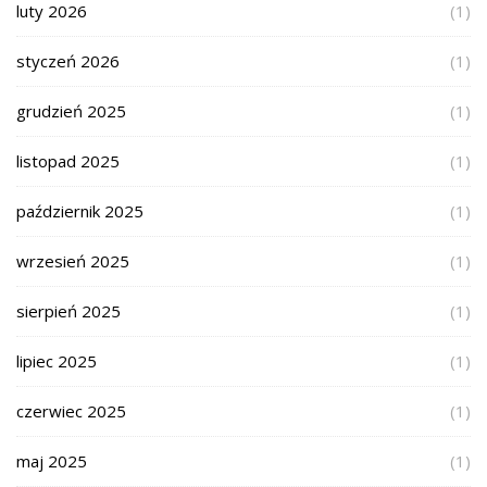
luty 2026
(1)
styczeń 2026
(1)
grudzień 2025
(1)
listopad 2025
(1)
październik 2025
(1)
wrzesień 2025
(1)
sierpień 2025
(1)
lipiec 2025
(1)
czerwiec 2025
(1)
maj 2025
(1)