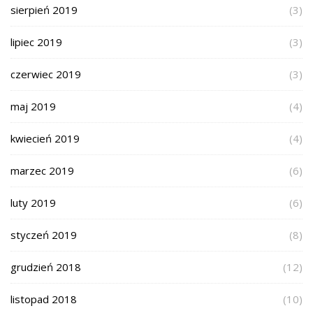
sierpień 2019
(3)
lipiec 2019
(3)
czerwiec 2019
(3)
maj 2019
(4)
kwiecień 2019
(4)
marzec 2019
(6)
luty 2019
(6)
styczeń 2019
(8)
grudzień 2018
(12)
listopad 2018
(10)