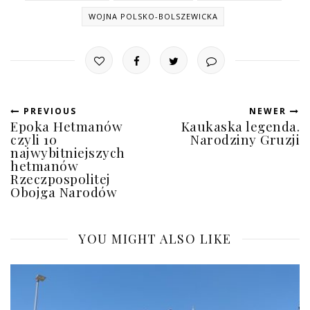
WOJNA POLSKO-BOLSZEWICKA
PREVIOUS
NEWER
Epoka Hetmanów
Kaukaska legenda.
czyli 10
Narodziny Gruzji
najwybitniejszych
hetmanów
Rzeczpospolitej
Obojga Narodów
YOU MIGHT ALSO LIKE