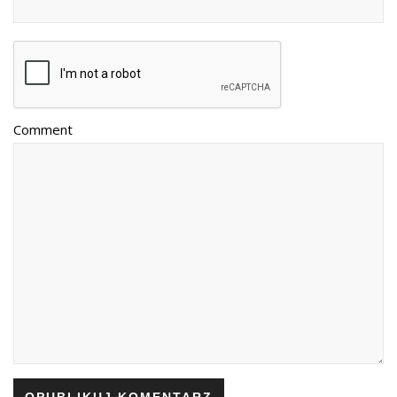
Comment