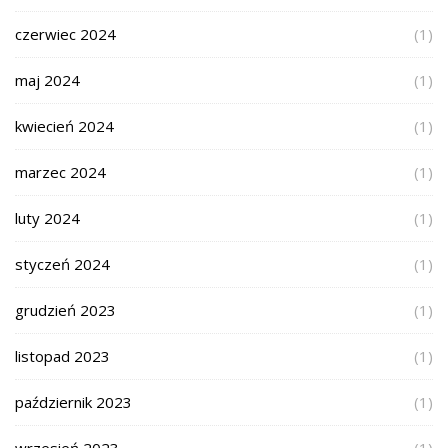
czerwiec 2024
(1)
maj 2024
(1)
kwiecień 2024
(1)
marzec 2024
(1)
luty 2024
(1)
styczeń 2024
(1)
grudzień 2023
(1)
listopad 2023
(1)
październik 2023
(1)