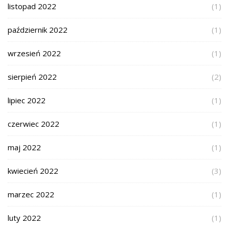
listopad 2022
(1)
październik 2022
(1)
wrzesień 2022
(1)
sierpień 2022
(2)
lipiec 2022
(1)
czerwiec 2022
(1)
maj 2022
(1)
kwiecień 2022
(3)
marzec 2022
(1)
luty 2022
(1)