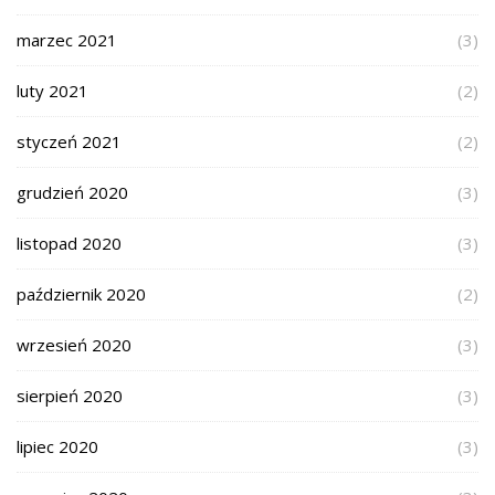
marzec 2021
(3)
luty 2021
(2)
styczeń 2021
(2)
grudzień 2020
(3)
listopad 2020
(3)
październik 2020
(2)
wrzesień 2020
(3)
sierpień 2020
(3)
lipiec 2020
(3)