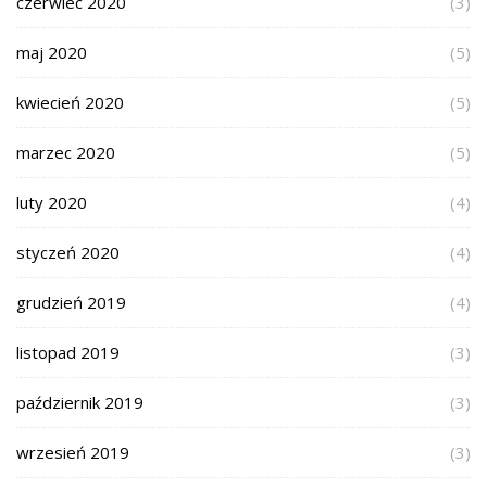
czerwiec 2020
(3)
maj 2020
(5)
kwiecień 2020
(5)
marzec 2020
(5)
luty 2020
(4)
styczeń 2020
(4)
grudzień 2019
(4)
listopad 2019
(3)
październik 2019
(3)
wrzesień 2019
(3)