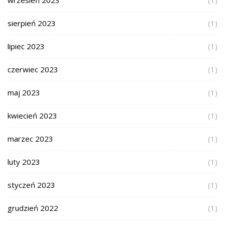
wrzesień 2023
(1)
sierpień 2023
(1)
lipiec 2023
(1)
czerwiec 2023
(1)
maj 2023
(1)
kwiecień 2023
(1)
marzec 2023
(1)
luty 2023
(1)
styczeń 2023
(1)
grudzień 2022
(1)