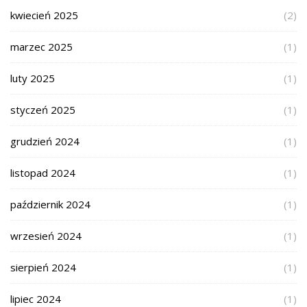
kwiecień 2025
(2)
marzec 2025
(1)
luty 2025
(1)
styczeń 2025
(1)
grudzień 2024
(1)
listopad 2024
(1)
październik 2024
(1)
wrzesień 2024
(1)
sierpień 2024
(1)
lipiec 2024
(1)