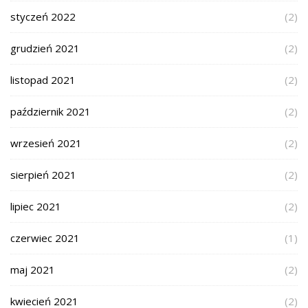
styczeń 2022
(2)
grudzień 2021
(2)
listopad 2021
(2)
październik 2021
(2)
wrzesień 2021
(2)
sierpień 2021
(2)
lipiec 2021
(2)
czerwiec 2021
(1)
maj 2021
(2)
kwiecień 2021
(2)