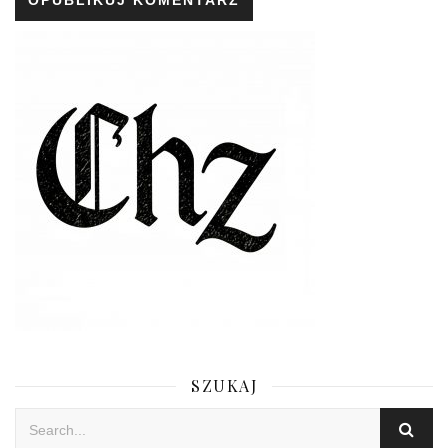
SZUKAJ