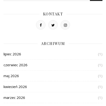
KONTAKT
ARCHIWUM
lipiec 2026
(1)
czerwiec 2026
(1)
maj 2026
(1)
kwiecień 2026
(1)
marzec 2026
(1)