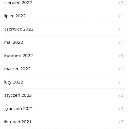
sierpień 2022
(2)
lipiec 2022
(1)
czerwiec 2022
(1)
maj 2022
(1)
kwiecień 2022
(3)
marzec 2022
(1)
luty 2022
(1)
styczeń 2022
(2)
grudzień 2021
(2)
listopad 2021
(2)