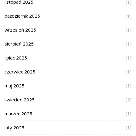
listopad 2025
(1)
październik 2025
(1)
wrzesień 2025
(1)
sierpień 2025
(1)
lipiec 2025
(1)
czerwiec 2025
(1)
maj 2025
(1)
kwiecień 2025
(2)
marzec 2025
(1)
luty 2025
(1)