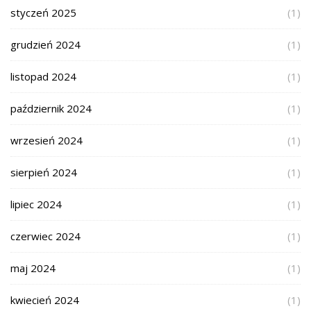
styczeń 2025
(1)
grudzień 2024
(1)
listopad 2024
(1)
październik 2024
(1)
wrzesień 2024
(1)
sierpień 2024
(1)
lipiec 2024
(1)
czerwiec 2024
(1)
maj 2024
(1)
kwiecień 2024
(1)