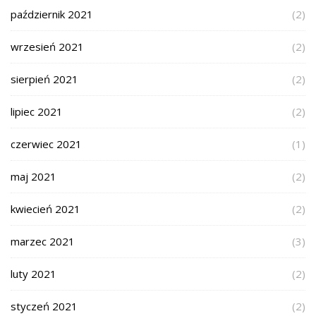
październik 2021
(2)
wrzesień 2021
(2)
sierpień 2021
(2)
lipiec 2021
(2)
czerwiec 2021
(1)
maj 2021
(2)
kwiecień 2021
(2)
marzec 2021
(3)
luty 2021
(2)
styczeń 2021
(2)