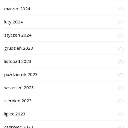
marzec 2024
(1)
luty 2024
(1)
styczeń 2024
(1)
grudzień 2023
(1)
listopad 2023
(1)
październik 2023
(1)
wrzesień 2023
(1)
sierpień 2023
(1)
lipiec 2023
(1)
czerwiec 2023
(1)