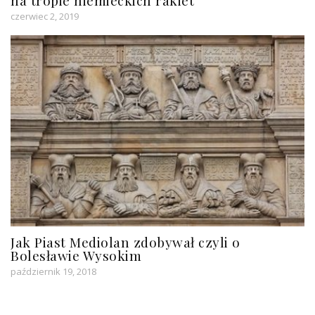
czerwiec 2, 2019
Jak Piast Mediolan zdobywał czyli o
Bolesławie Wysokim
październik 19, 2018