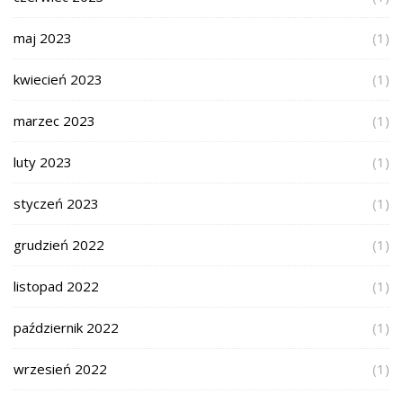
maj 2023
(1)
kwiecień 2023
(1)
marzec 2023
(1)
luty 2023
(1)
styczeń 2023
(1)
grudzień 2022
(1)
listopad 2022
(1)
październik 2022
(1)
wrzesień 2022
(1)