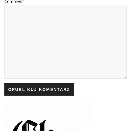
Comment