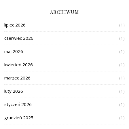
ARCHIWUM
lipiec 2026
(1)
czerwiec 2026
(1)
maj 2026
(1)
kwiecień 2026
(1)
marzec 2026
(1)
luty 2026
(1)
styczeń 2026
(1)
grudzień 2025
(1)