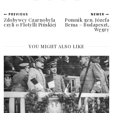
PREVIOUS
NEWER
Zdobywcy Czarnobyla
Pomnik gen. Józefa
czyli o Flotylli Pińskiej
Bema – Budapeszt,
Węgry
YOU MIGHT ALSO LIKE