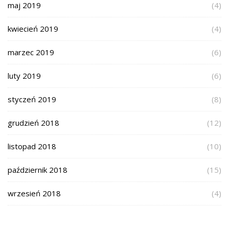
maj 2019
(4)
kwiecień 2019
(4)
marzec 2019
(6)
luty 2019
(6)
styczeń 2019
(8)
grudzień 2018
(12)
listopad 2018
(10)
październik 2018
(15)
wrzesień 2018
(4)