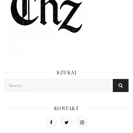
SZUKAJ
KONTAKT