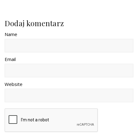
Dodaj komentarz
Name
Email
Website