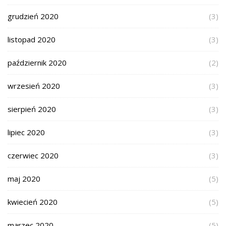
grudzień 2020
(3)
listopad 2020
(3)
październik 2020
(2)
wrzesień 2020
(3)
sierpień 2020
(3)
lipiec 2020
(3)
czerwiec 2020
(3)
maj 2020
(5)
kwiecień 2020
(5)
marzec 2020
(5)