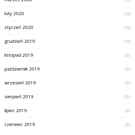
luty 2020
(4)
styczeń 2020
(4)
grudzień 2019
(4)
listopad 2019
(3)
październik 2019
(3)
wrzesień 2019
(3)
sierpień 2019
(3)
lipiec 2019
(3)
czerwiec 2019
(3)