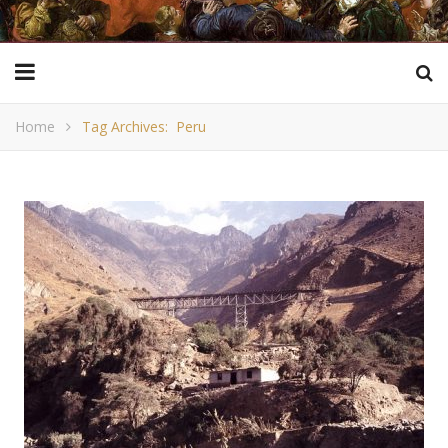
Home
Tag Archives: Peru