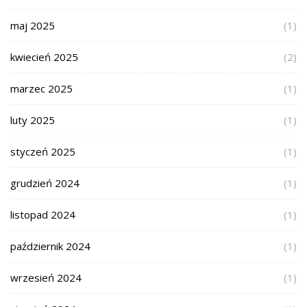
maj 2025
(1)
kwiecień 2025
(2)
marzec 2025
(1)
luty 2025
(1)
styczeń 2025
(1)
grudzień 2024
(1)
listopad 2024
(1)
październik 2024
(1)
wrzesień 2024
(1)