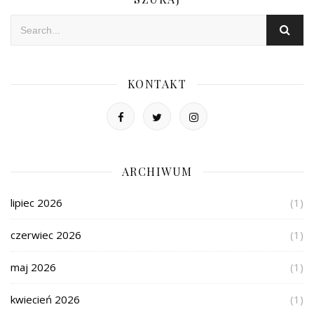
KONTAKT
ARCHIWUM
lipiec 2026
(1)
czerwiec 2026
(1)
maj 2026
(1)
kwiecień 2026
(1)