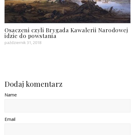
Osaczeni czyli Brygada Kawalerii Narodowej
idzie do powstania
październik 31, 2018
Dodaj komentarz
Name
Email