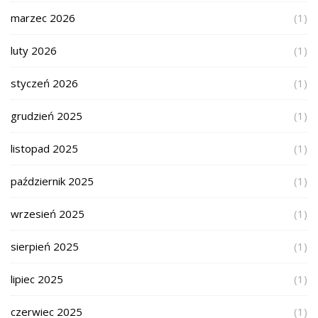
marzec 2026
(1)
luty 2026
(1)
styczeń 2026
(1)
grudzień 2025
(1)
listopad 2025
(1)
październik 2025
(1)
wrzesień 2025
(1)
sierpień 2025
(1)
lipiec 2025
(1)
czerwiec 2025
(1)