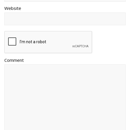
Website
Comment