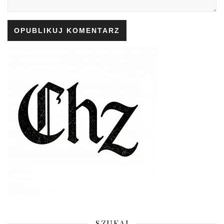
SZUKAJ