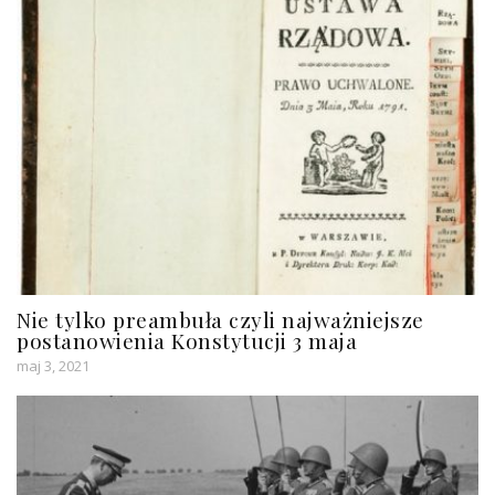
Nie tylko preambuła czyli najważniejsze
postanowienia Konstytucji 3 maja
maj 3, 2021