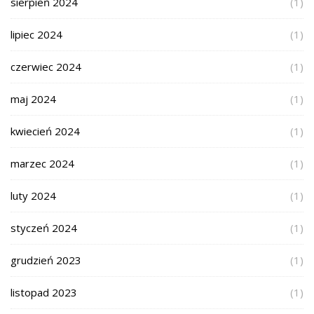
sierpień 2024
(1)
lipiec 2024
(1)
czerwiec 2024
(1)
maj 2024
(1)
kwiecień 2024
(1)
marzec 2024
(1)
luty 2024
(1)
styczeń 2024
(1)
grudzień 2023
(1)
listopad 2023
(1)