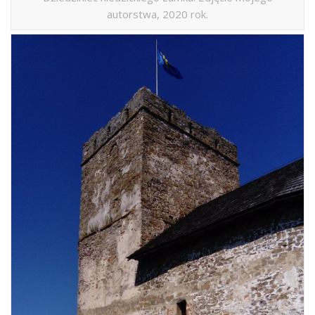
autorstwa, 2020 rok.