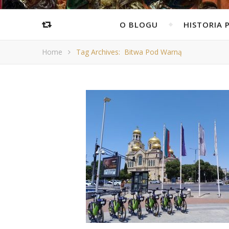
O BLOGU
HISTORIA 
Home
Tag Archives: Bitwa Pod Warną