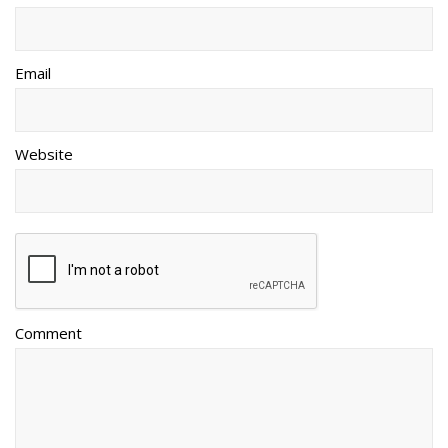
Email
Website
Comment