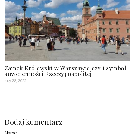
Zamek Królewski w Warszawie czyli symbol
suwerenności Rzeczypospolitej
luty 28, 2025
Dodaj komentarz
Name