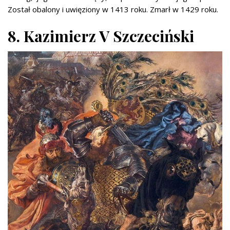
Został obalony i uwięziony w 1413 roku. Zmarł w 1429 roku.
8. Kazimierz V Szczeciński