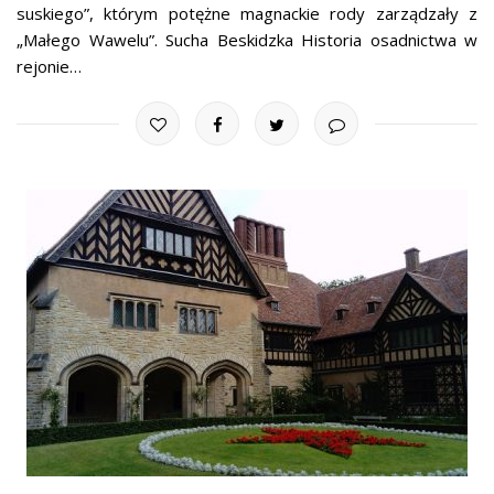
suskiego”, którym potężne magnackie rody zarządzały z
„Małego Wawelu”. Sucha Beskidzka Historia osadnictwa w
rejonie…