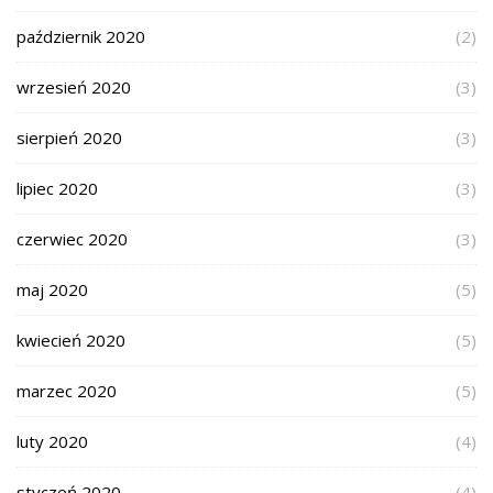
październik 2020
(2)
wrzesień 2020
(3)
sierpień 2020
(3)
lipiec 2020
(3)
czerwiec 2020
(3)
maj 2020
(5)
kwiecień 2020
(5)
marzec 2020
(5)
luty 2020
(4)
styczeń 2020
(4)