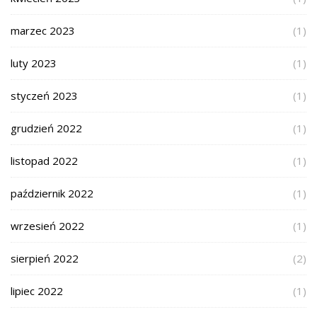
marzec 2023
(1)
luty 2023
(1)
styczeń 2023
(1)
grudzień 2022
(1)
listopad 2022
(1)
październik 2022
(1)
wrzesień 2022
(1)
sierpień 2022
(2)
lipiec 2022
(1)