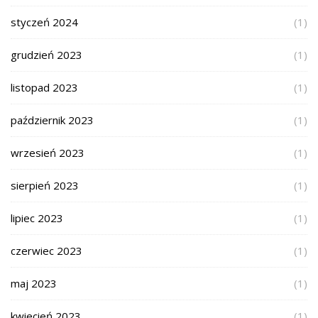
styczeń 2024
(1)
grudzień 2023
(1)
listopad 2023
(1)
październik 2023
(1)
wrzesień 2023
(1)
sierpień 2023
(1)
lipiec 2023
(1)
czerwiec 2023
(1)
maj 2023
(1)
kwiecień 2023
(1)