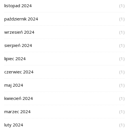
listopad 2024
(1)
październik 2024
(1)
wrzesień 2024
(1)
sierpień 2024
(1)
lipiec 2024
(1)
czerwiec 2024
(1)
maj 2024
(1)
kwiecień 2024
(1)
marzec 2024
(1)
luty 2024
(1)