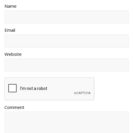
Name
Email
Website
Comment