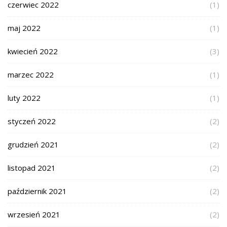
czerwiec 2022
(1)
maj 2022
(1)
kwiecień 2022
(3)
marzec 2022
(1)
luty 2022
(1)
styczeń 2022
(2)
grudzień 2021
(2)
listopad 2021
(2)
październik 2021
(2)
wrzesień 2021
(2)