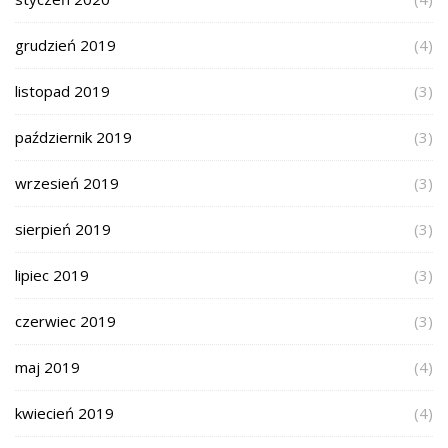
grudzień 2019
(4)
listopad 2019
(3)
październik 2019
(3)
wrzesień 2019
(3)
sierpień 2019
(3)
lipiec 2019
(3)
czerwiec 2019
(3)
maj 2019
(4)
kwiecień 2019
(4)