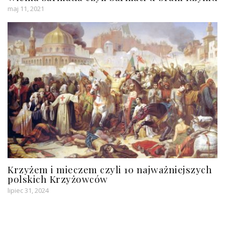
maj 11, 2021
Krzyżem i mieczem czyli 10 najważniejszych
polskich Krzyżowców
lipiec 31, 2024