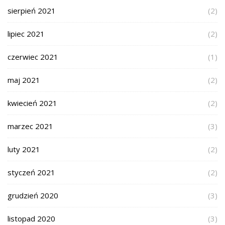
sierpień 2021
(2)
lipiec 2021
(2)
czerwiec 2021
(1)
maj 2021
(2)
kwiecień 2021
(2)
marzec 2021
(3)
luty 2021
(2)
styczeń 2021
(2)
grudzień 2020
(3)
listopad 2020
(3)