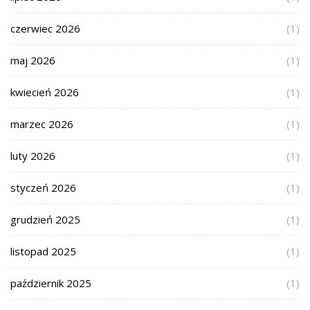
czerwiec 2026
(1)
maj 2026
(1)
kwiecień 2026
(1)
marzec 2026
(1)
luty 2026
(1)
styczeń 2026
(1)
grudzień 2025
(1)
listopad 2025
(1)
październik 2025
(1)