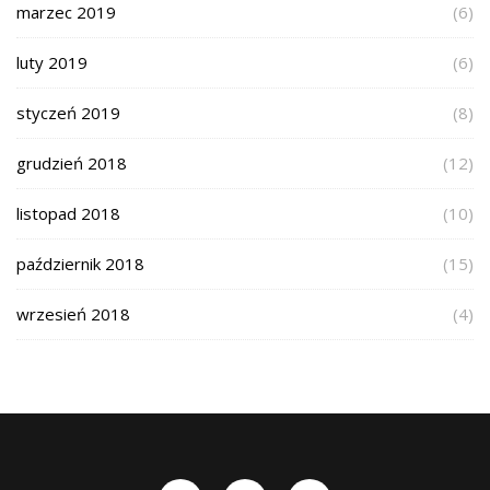
marzec 2019
(6)
luty 2019
(6)
styczeń 2019
(8)
grudzień 2018
(12)
listopad 2018
(10)
październik 2018
(15)
wrzesień 2018
(4)