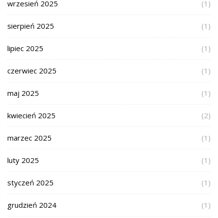
wrzesień 2025
(1)
sierpień 2025
(1)
lipiec 2025
(1)
czerwiec 2025
(1)
maj 2025
(1)
kwiecień 2025
(2)
marzec 2025
(1)
luty 2025
(1)
styczeń 2025
(1)
grudzień 2024
(1)