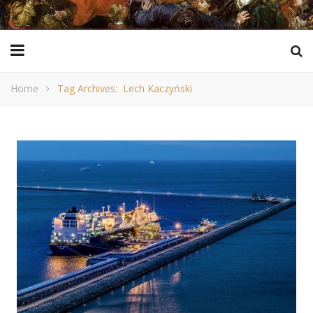
Home
Tag Archives: Lech Kaczyński