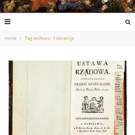
Home
Tag Archives: Tolerancja