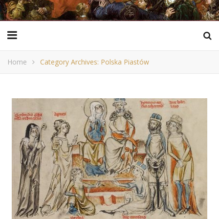
Home
Category Archives: Polska Piastów