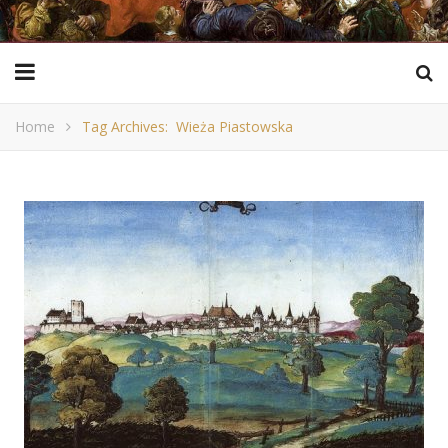
Home
Tag Archives: Wieża Piastowska