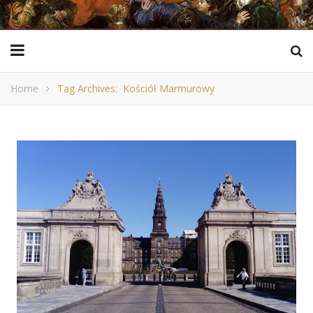
Home
Tag Archives: Kościół Marmurowy