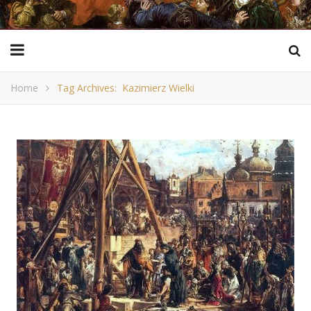
Home
Tag Archives: Kazimierz Wielki