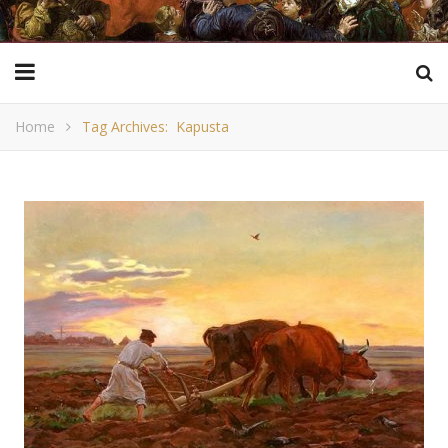
Home
Tag Archives: Kapusta