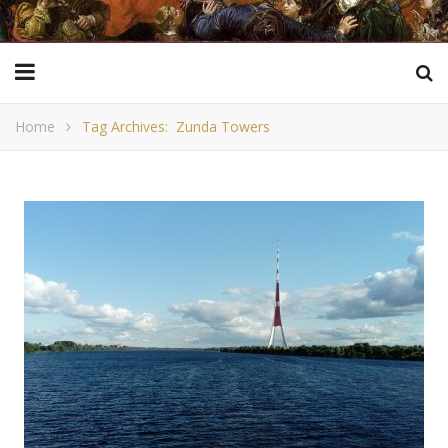
Home
Tag Archives: Zunda Towers