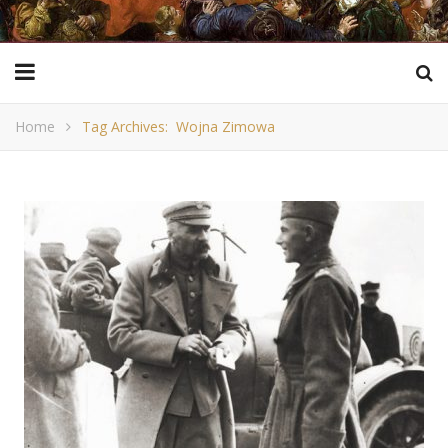
Home
Tag Archives: Wojna Zimowa